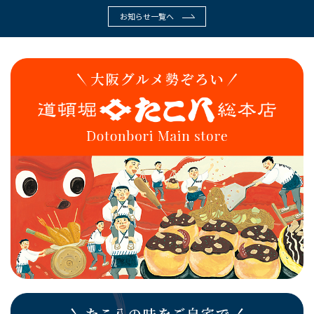
お知らせ一覧へ