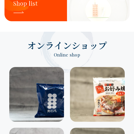
オンラインショップ
Online shop