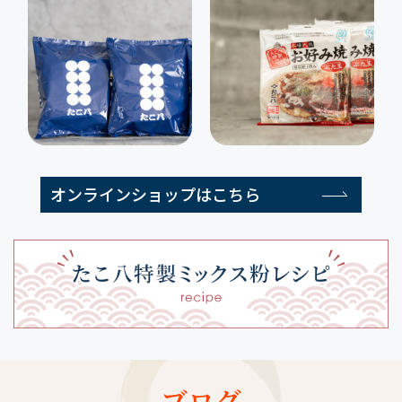
オンラインショップはこちら
ブログ