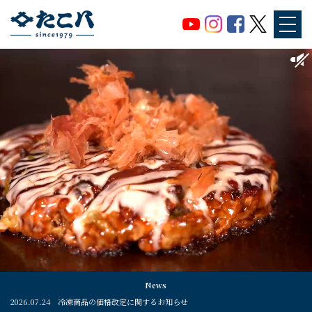
News
2026.07.24
冷凍商品の価格改定に関するお知らせ