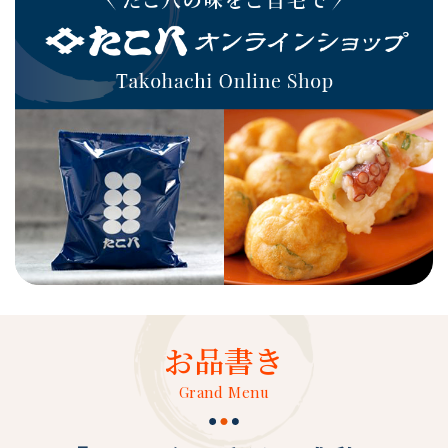
お品書き
Grand Menu