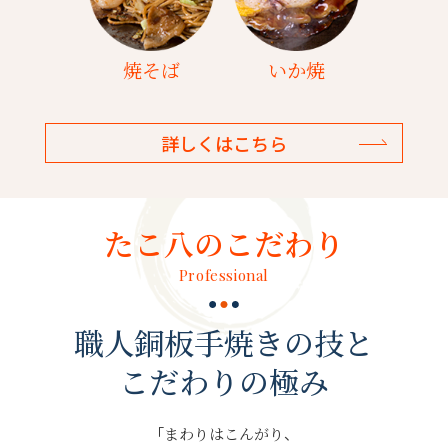
焼そば
いか焼
詳しくはこちら
たこ八のこだわり
Professional
職人銅板手焼きの技と
こだわりの極み
「まわりはこんがり、