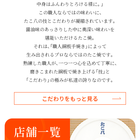
中身はふんわりとろける様に。」
この職人ならではの味わいに、
たこ八の技とこだわりが凝縮されています。
醤油味のあっさりした中に奥深い味わいを
堪能いただけるたこ焼。
それは、「職人銅板手焼き」によって
生み出されるプロならではのたこ焼です。
熟練した職人が、一つ一つ心を込めて丁寧に、
磨きこまれた銅板で焼き上げる「技」と
「こだわり」の極みが私達の誇りなのです。
こだわりをもっと見る