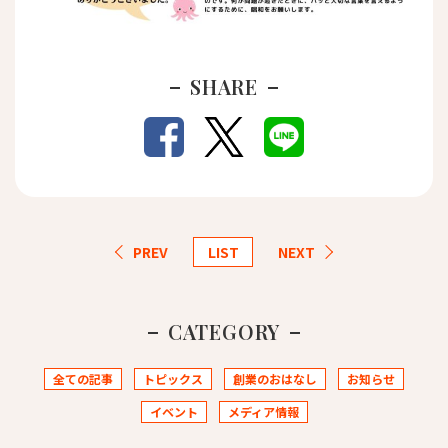
SHARE
PREV
LIST
NEXT
CATEGORY
全ての記事
トピックス
創業のおはなし
お知らせ
イベント
メディア情報