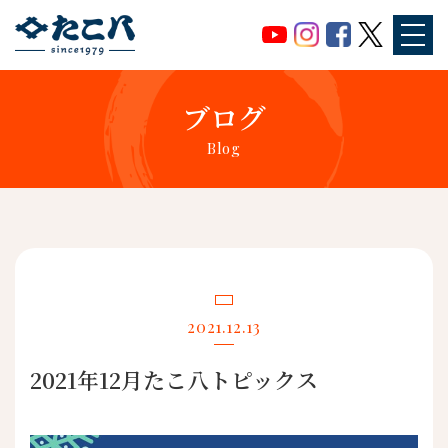
ブログ
Blog
2021.12.13
2021年12月たこ八トピックス