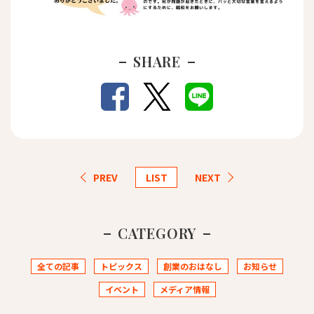
SHARE
PREV
LIST
NEXT
CATEGORY
全ての記事
トピックス
創業のおはなし
お知らせ
イベント
メディア情報