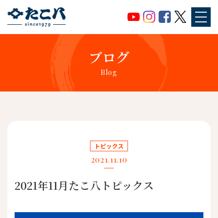
ブログ
Blog
トピックス
2021.11.10
2021年11月たこ八トピックス