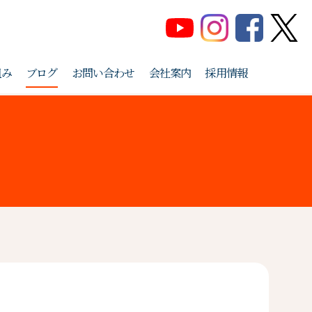
組み
ブログ
お問い合わせ
会社案内
採用情報