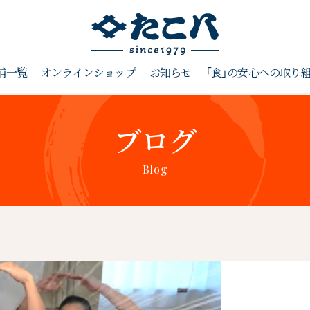
舗一覧
オンラインショップ
お知らせ
「食」の安心への取り
ブログ
Blog