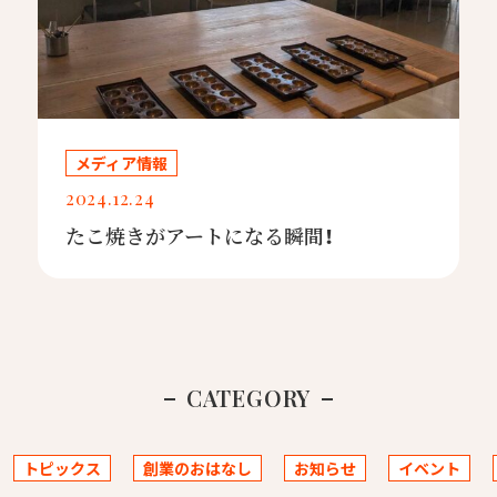
メディア情報
2024.12.24
たこ焼きがアートになる瞬間！
CATEGORY
トピックス
創業のおはなし
お知らせ
イベント